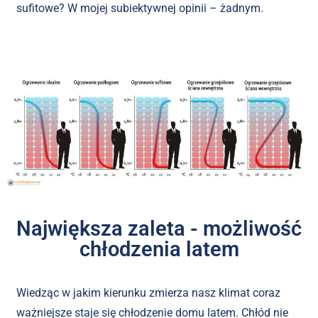
sufitowe? W mojej subiektywnej opinii – żadnym.
Największa zaleta - możliwość
chłodzenia latem
Wiedząc w jakim kierunku zmierza nasz klimat coraz
ważniejsze staje się chłodzenie domu latem. Chłód nie