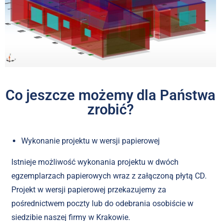
Co jeszcze możemy dla Państwa
zrobić?
Wykonanie projektu w wersji papierowej
Istnieje możliwość wykonania projektu w dwóch
egzemplarzach papierowych wraz z załączoną płytą CD.
Projekt w wersji papierowej przekazujemy za
pośrednictwem poczty lub do odebrania osobiście w
siedzibie naszej firmy w Krakowie.