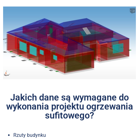
Jakich dane są wymagane do
wykonania projektu ogrzewania
sufitowego?
Rzuty budynku