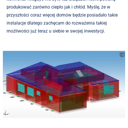
produkować zarówno ciepło jak i chłód. Myślę, że w
przyszłości coraz więcej domów będzie posiadało takie
instalacje dlatego zachęcam do rozważenia takiej
możliwości już teraz u siebie w swojej inwestycji.