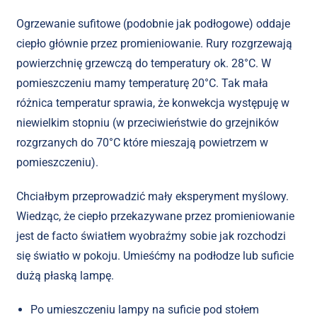
Ogrzewanie sufitowe (podobnie jak podłogowe) oddaje
ciepło głównie przez promieniowanie. Rury rozgrzewają
powierzchnię grzewczą do temperatury ok. 28°C. W
pomieszczeniu mamy temperaturę 20°C. Tak mała
różnica temperatur sprawia, że konwekcja występuję w
niewielkim stopniu (w przeciwieństwie do grzejników
rozgrzanych do 70°C które mieszają powietrzem w
pomieszczeniu).
Chciałbym przeprowadzić mały eksperyment myślowy.
Wiedząc, że ciepło przekazywane przez promieniowanie
jest de facto światłem wyobraźmy sobie jak rozchodzi
się światło w pokoju. Umieśćmy na podłodze lub suficie
dużą płaską lampę.
Po umieszczeniu lampy na suficie pod stołem