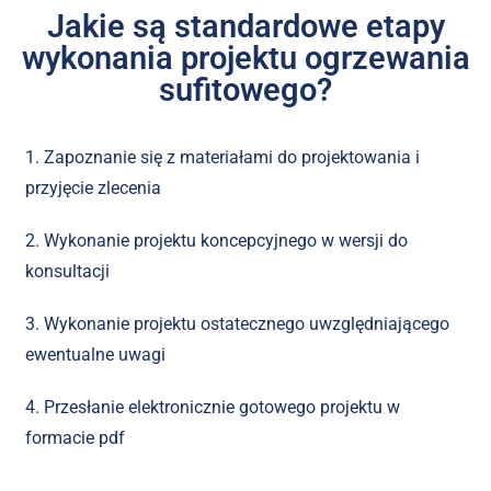
Jakie są standardowe etapy
wykonania projektu ogrzewania
sufitowego?
1. Zapoznanie się z materiałami do projektowania i
przyjęcie zlecenia
2. Wykonanie projektu koncepcyjnego w wersji do
konsultacji
3. Wykonanie projektu ostatecznego uwzględniającego
ewentualne uwagi
4. Przesłanie elektronicznie gotowego projektu w
formacie pdf