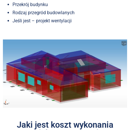
Przekrój budynku
Rodzaj przegród budowlanych
Jeśli jest – projekt wentylacji
Jaki jest koszt wykonania