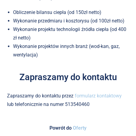
Obliczenie bilansu ciepła (od 150zł netto)
Wykonanie przedmiaru i kosztorysu (od 100zł netto)
Wykonanie projektu technologii źródła ciepła (od 400
zł netto)
Wykonanie projektów innych branż (wod-kan, gaz,
wentylacja)
Zapraszamy do kontaktu
Zapraszamy do kontaktu przez
formularz kontaktowy
lub telefonicznie na numer 513540460
Powrót do
Oferty