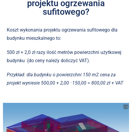
projektu ogrzewania
sufitowego?
Koszt wykonania projektu ogrzewania sufitowego dla
budynku mieszkalnego to:
500 zł + 2,0 zł razy ilość metrów powierzchni użytkowej
budynku (do ceny należy doliczyć VAT).
Przykład: dla budynku o powierzchni 150 m2 cena za
projekt wyniesie 500,00 + 2,00 ⸱ 150,00 = 800,00 zł + VAT