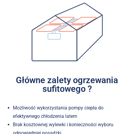
Główne zalety ogrzewania
sufitowego ?
Możliwość wykorzystania pompy ciepła do
efektywnego chłodzenia latem
Brak kosztownej wylewki i konieczności wyboru
odpowiedniej posadzki