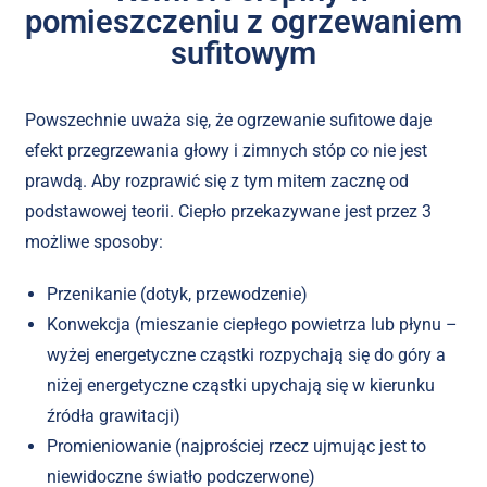
pomieszczeniu z ogrzewaniem
sufitowym
Powszechnie uważa się, że ogrzewanie sufitowe daje
efekt przegrzewania głowy i zimnych stóp co nie jest
prawdą. Aby rozprawić się z tym mitem zacznę od
podstawowej teorii. Ciepło przekazywane jest przez 3
możliwe sposoby:
Przenikanie (dotyk, przewodzenie)
Konwekcja (mieszanie ciepłego powietrza lub płynu –
wyżej energetyczne cząstki rozpychają się do góry a
niżej energetyczne cząstki upychają się w kierunku
źródła grawitacji)
Promieniowanie (najprościej rzecz ujmując jest to
niewidoczne światło podczerwone)